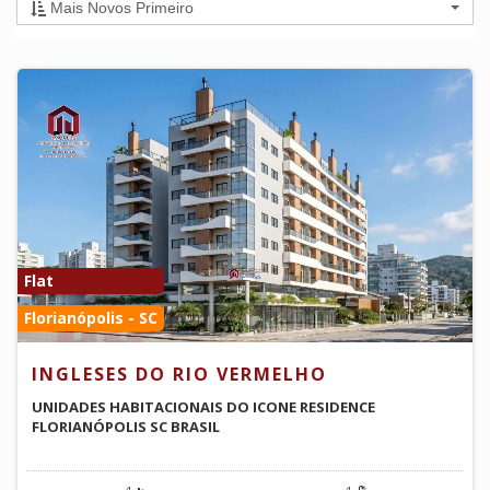
Mais Novos Primeiro
Flat
Florianópolis - SC
INGLESES DO RIO VERMELHO
UNIDADES HABITACIONAIS DO ICONE RESIDENCE
FLORIANÓPOLIS SC BRASIL