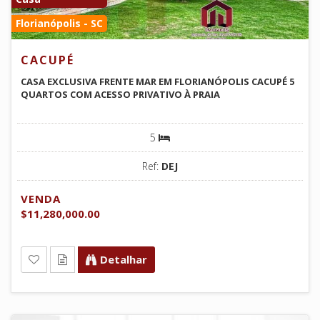
Florianópolis - SC
CACUPÉ
CASA EXCLUSIVA FRENTE MAR EM FLORIANÓPOLIS CACUPÉ 5
QUARTOS COM ACESSO PRIVATIVO À PRAIA
5
Ref:
DEJ
VENDA
$11,280,000.00
Detalhar