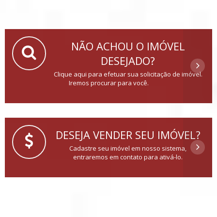
NÃO ACHOU O IMÓVEL
DESEJADO?
Clique aqui para efetuar sua solicitação de imóvel.
Iremos procurar para você.
DESEJA VENDER SEU IMÓVEL?
Cadastre seu imóvel em nosso sistema,
entraremos em contato para ativá-lo.