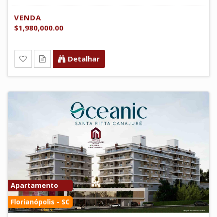
VENDA
$1,980,000.00
Detalhar
Apartamento
Florianópolis - SC