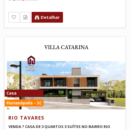
Detalhar
Casa
Florianópolis - SC
RIO TAVARES
VENDA ? CASA DE 3 QUARTOS 3 SUÍTES NO BAIRRO RIO