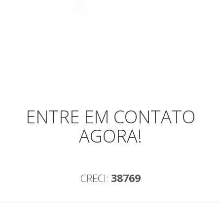
ENTRE EM CONTATO
AGORA!
CRECI:
38769